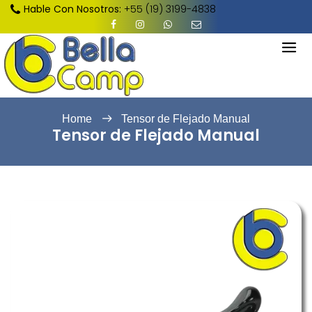
Hable Con Nosotros:
+55 (19) 3199-4838
Home
Tensor de Flejado Manual
Tensor de Flejado Manual