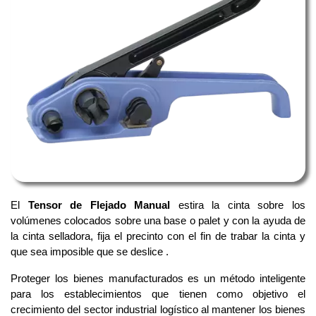
El
Tensor de Flejado Manual
estira la cinta sobre los
volúmenes colocados sobre una base o palet y con la ayuda de
la cinta selladora, fija el precinto con el fin de trabar la cinta y
que sea imposible que se deslice .
Proteger los bienes manufacturados es un método inteligente
para los establecimientos que tienen como objetivo el
crecimiento del sector industrial logístico al mantener los bienes