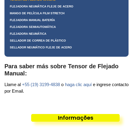
FLEJADORA NEUMÁTICA FLEJE DE ACERO
MANGO DE PELÍCULA FILM STRETCH
FLEJADORA MANUAL BATERÍA
FLEJADORA SEMIAUTOMÁTICA
FLEJADORA NEUMÁTICA
SELLADOR DE CORREA DE PLÁSTICO
SELLADOR NEUMÁTICO FLEJE DE ACERO
Para saber más sobre Tensor de Flejado
Manual:
Llame al
+55 (19) 3199-4838
o
haga clic aquí
e ingrese contacto
por Email.
Informações