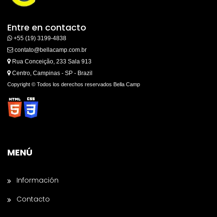
Entre en contacto
+55 (19) 3199-4838
contato@bellacamp.com.br
Rua Conceição, 233 Sala 913
Centro, Campinas - SP - Brazil
Copyright © Todos los derechos reservados Bella Camp
MENÚ
Información
Contacto