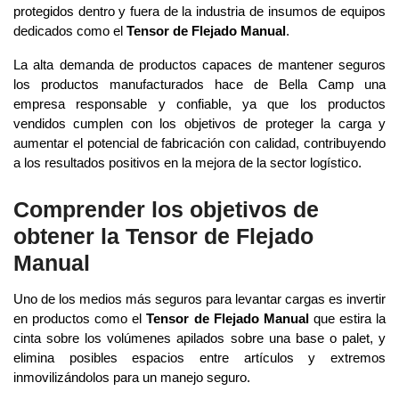
protegidos dentro y fuera de la industria de insumos de equipos
dedicados como el
Tensor de Flejado Manual
.
La alta demanda de productos capaces de mantener seguros
los productos manufacturados hace de Bella Camp una
empresa responsable y confiable, ya que los productos
vendidos cumplen con los objetivos de proteger la carga y
aumentar el potencial de fabricación con calidad, contribuyendo
a los resultados positivos en la mejora de la sector logístico.
Comprender los objetivos de
obtener la Tensor de Flejado
Manual
Uno de los medios más seguros para levantar cargas es invertir
en productos como el
Tensor de Flejado Manual
que estira la
cinta sobre los volúmenes apilados sobre una base o palet, y
elimina posibles espacios entre artículos y extremos
inmovilizándolos para un manejo seguro.