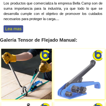
Los productos que comercializa la empresa Bella Camp son de
suma importancia para la industria, ya que todo lo que se
desarrolla cumple con el objetivo de promover los cuidados
necesarios para proteger la carga
...
.
Lea mas
Galería Tensor de Flejado Manual: