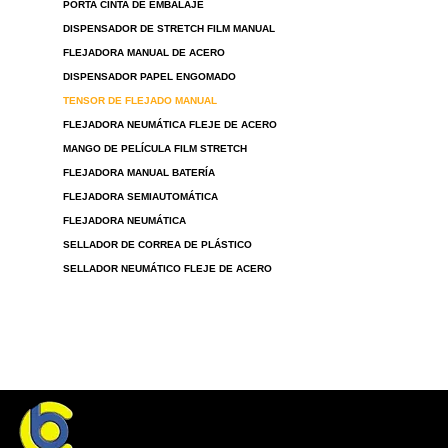
PORTA CINTA DE EMBALAJE
DISPENSADOR DE STRETCH FILM MANUAL
FLEJADORA MANUAL DE ACERO
DISPENSADOR PAPEL ENGOMADO
TENSOR DE FLEJADO MANUAL
FLEJADORA NEUMÁTICA FLEJE DE ACERO
MANGO DE PELÍCULA FILM STRETCH
FLEJADORA MANUAL BATERÍA
FLEJADORA SEMIAUTOMÁTICA
FLEJADORA NEUMÁTICA
SELLADOR DE CORREA DE PLÁSTICO
SELLADOR NEUMÁTICO FLEJE DE ACERO